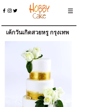
เค้กวันเกิดสวยหรู กรุงเทพ